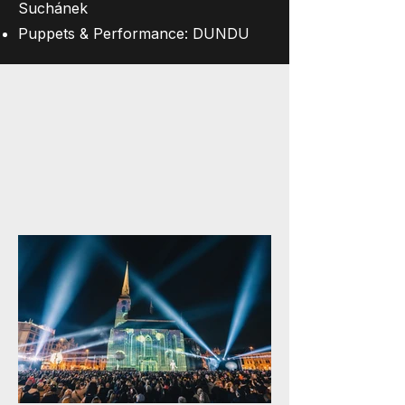
Suchánek
Puppets & Performance: DUNDU