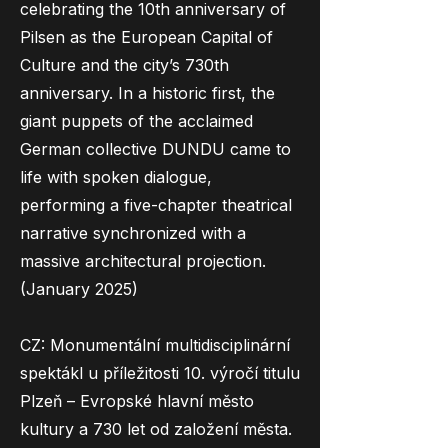
celebrating the 10th anniversary of
Pilsen as the European Capital of
Culture and the city’s 730th
anniversary. In a historic first, the
giant puppets of the acclaimed
German collective DUNDU came to
life with spoken dialogue,
performing a five-chapter theatrical
narrative synchronized with a
massive architectural projection.
(January 2025)
CZ: Monumentální multidisciplinární
spektákl u příležitosti 10. výročí titulu
Plzeň – Evropské hlavní město
kultury a 730 let od založení města.