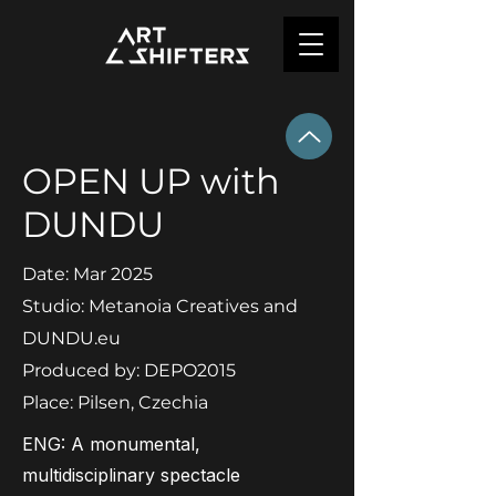
OPEN UP with
DUNDU
Date: Mar 2025
Studio: Metanoia Creatives and
DUNDU.eu
Produced by: DEPO2015
Place: Pilsen, Czechia
ENG: A monumental,
multidisciplinary spectacle